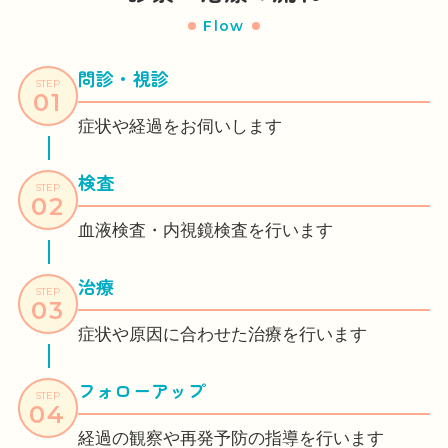
Flow
問診・視診
STEP
症状や経過をお伺いします
検査
STEP
血液検査・内視鏡検査を行います
治療
STEP
症状や原因に合わせた治療を行います
フォローアップ
STEP
経過の観察や再発予防の指導を行います