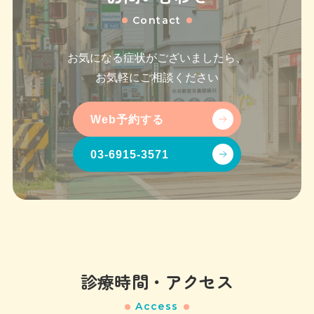
Contact
お気になる症状がございましたら、
お気軽にご相談ください
Web予約する
03-6915-3571
診療時間・アクセス
Access