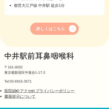
都営大江戸線 中井駅 徒歩1分
詳しくはこちら
〒161-0032
東京都新宿区中落合1-17-2
Tel:03-6915-3571
医院紹介
アクセス
プライバシーポリシー
書面提示について