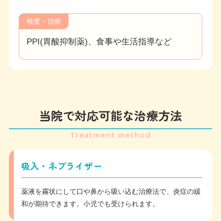
検査・治療
PPI(胃酸抑制薬)、食事や生活指導など
当院で対応可能な治療方法
Treatment method
吸入・ネブライザー
薬液を霧状にして口や鼻から吸い込む治療法で、炎症の緩
和が期待できます。小児でも受けられます。